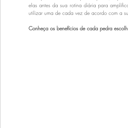
elas antes da sua rotina diária para amplif
utilizar uma de cada vez de acordo com a 
Conheça os benefícios de cada pedra escolhid