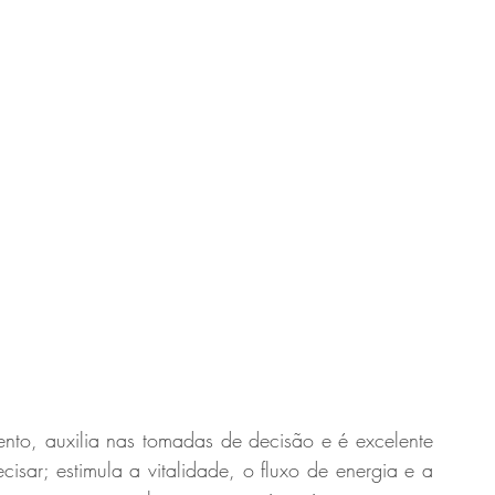
ento, auxilia nas tomadas de decisão e é excelente 
isar; estimula a vitalidade, o fluxo de energia e a 