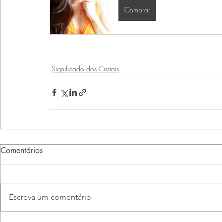
Comprar
Significado dos Cristais
Comentários
Escreva um comentário