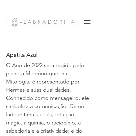
Apatita Azul
O Ano de 2022 será regido pelo
planeta Mercúrio que, na
Mitologia, é representado por
Hermes e suas dualidades.
Conhecido como mensageiro, ele
simboliza a comunicação. De um
lado estimula a fala, intuição,
magia, alquimia, o raciocínio, a
sabedoria e a criatividade; e do