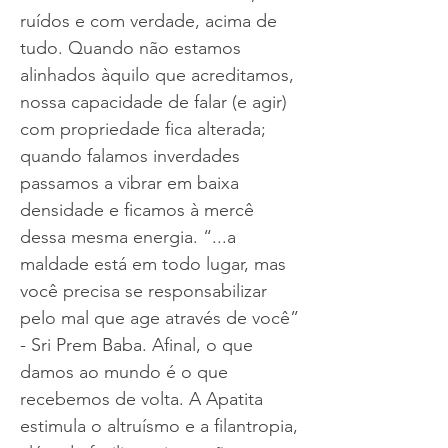
ruídos e com verdade, acima de
tudo. Quando não estamos
alinhados àquilo que acreditamos,
nossa capacidade de falar (e agir)
com propriedade fica alterada;
quando falamos inverdades
passamos a vibrar em baixa
densidade e ficamos à mercê
dessa mesma energia. “...a
maldade está em todo lugar, mas
você precisa se responsabilizar
pelo mal que age através de você”
- Sri Prem Baba. Afinal, o que
damos ao mundo é o que
recebemos de volta. A Apatita
estimula o altruísmo e a filantropia,