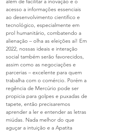
além de facilitar a inovação e o
acesso a informações essenciais
ao desenvolvimento cientifico e
tecnológico, especialmente em
prol humanitário, combatendo a
alienação – olha as eleições aí! Em
2022, nossas ideais e interação
social também serão favorecidos,
assim como as negociações e
parcerias – excelente para quem
trabalha com o comércio. Porém a
regência de Mercúrio pode ser
propicia para golpes e puxadas de
tapete, então precisaremos
aprender a ler e entender as letras
miúdas. Nada melhor do que
aguçar a intuição e a Apatita