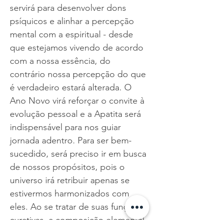
servirá para desenvolver dons
psíquicos e alinhar a percepção
mental com a espiritual - desde
que estejamos vivendo de acordo
com a nossa essência, do
contrário nossa percepção do que
é verdadeiro estará alterada. O
Ano Novo virá reforçar o convite à
evolução pessoal e a Apatita será
indispensável para nos guiar
jornada adentro. Para ser bem-
sucedido, será preciso ir em busca
de nossos propósitos, pois o
universo irá retribuir apenas se
estivermos harmonizados com
eles. Ao se tratar de suas funções
curativas, a composição elemental