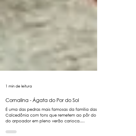
1 min de leitura
Cornalina - Ágata do Por do Sol
É uma das pedras mais famosas da família das
Calcedônia com tons que remetem ao pôr do sol
do arpoador em pleno verão carioca.