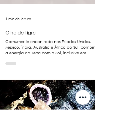
1 min de leitura
Olho de Tigre
Comumente encontrado nos Estados Unidos,
México, Índia, Austrália e África do Sul, combina
a energia da Terra com o Sol, inclusive em...
Os Cristais